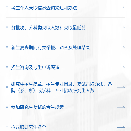
考生个人录取信息查询渠道和办法
分批次、分科类录取人数和录取最低分
新生复查期间有关举报、调查及处理结果
招生咨询及考生申诉渠道
研究生招生简章、招生专业目录、复试录取办法、各
院（系、所）或学科、专业招收研究生人数
参加研究生复试的考生成绩
拟录取研究生名单