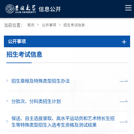
>
>
当前位置：
首页
公开事项
招生考试信息
公开事项
招生考试信息
招生章程及特殊类型招生办法
分批次、分科类招生计划
保送、自主选拔录取、高水平运动员和艺术特长生招
生等特殊类型招生入选考生资格及测试结果