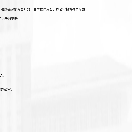
；难以确定是否公开的，由学校信息公开办公室报省教育厅或
日内予以更新。
人。
。
督办公室。