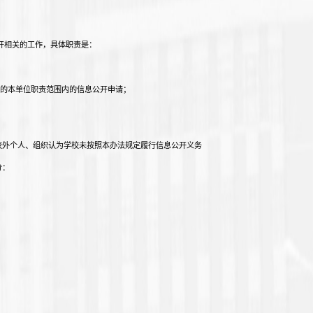
开相关的工作，具体职责是：
的本单位职责范围内的信息公开申请；
校外个人、组织认为学校未按照本办法规定履行信息公开义务
分：