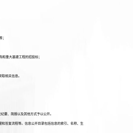
等；
购和重大基建工程的招投标；
获取相关信息。
议纪要、简报以及其他方式予以公开。
理和答复流程等。信息公开目录包括信息的索引、名称、生