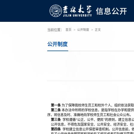
>
>
当前位置：
首页
公开制度
正文
公开制度
第一条
为了保障我校师生员工和校外个人、组织依法获取
第二条
本办法中所称的学校信息，是指学校在办学和提供
序，将信息及时、准确地向学校师生员工和社会公众公布。
第三条
学校遵循“公正、公平、便民”的原则，建立信息
公开信息，不得危及国家安全、公共安全、经济安全、社
第四条
学校建立信息公开保密审查机制。公开信息前，依