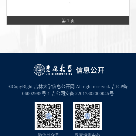
第 1 页
©CopyRight 吉林大学信息公开网 All right reserved.
吉ICP备
06002985号-1
吉公网安备 22017302000045号
微信公众号
教育培训中心