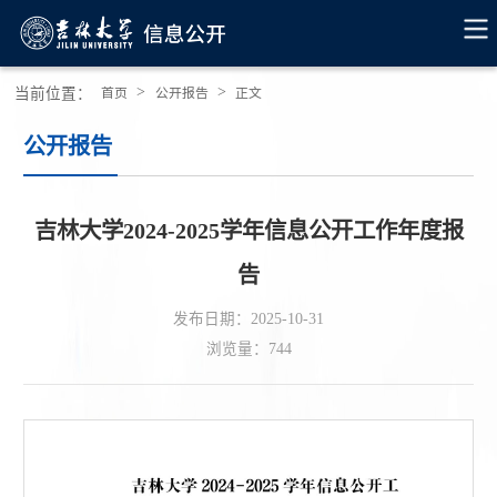
>
>
当前位置：
首页
公开报告
正文
公开报告
吉林大学2024-2025学年信息公开工作年度报
告
发布日期：2025-10-31
浏览量：
744