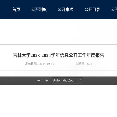
首页
公开制度
公开事项
公开目录
公
吉林大学2023-2024学年信息公开工作年度报告
发布日期：2024-10-31
浏览量：
604