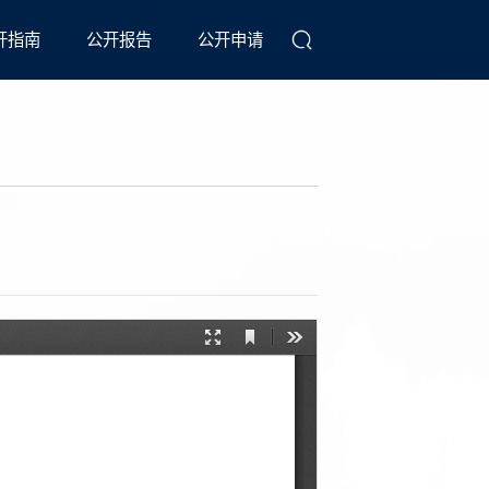
开指南
公开报告
公开申请