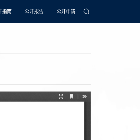
开指南
公开报告
公开申请