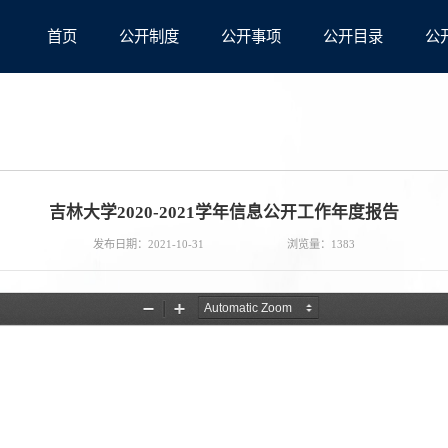
首页
公开制度
公开事项
公开目录
公
吉林大学2020-2021学年信息公开工作年度报告
发布日期：2021-10-31
浏览量：
1383