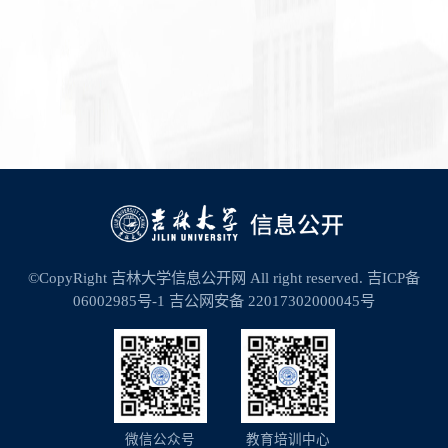
©CopyRight 吉林大学信息公开网 All right reserved.
吉ICP备
06002985号-1
吉公网安备 22017302000045号
微信公众号
教育培训中心