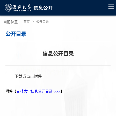
>
当前位置：
首页
公开目录
公开目录
信息公开目录
下载请点击附件
附件【
吉林大学信息公开目录.docx
】