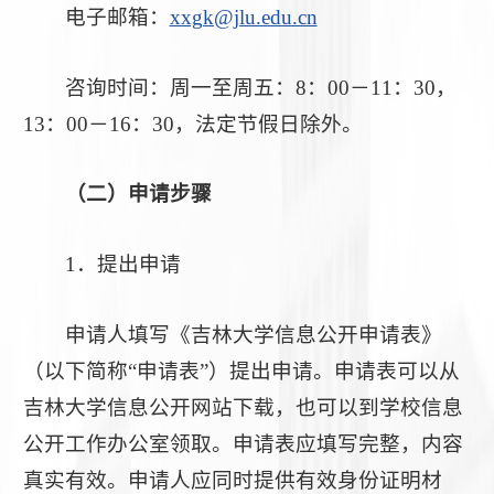
电子邮箱：
xxgk@jlu.edu.cn
咨询时间：周一至周五：8：00－11：30，
13：00－16：30，法定节假日除外。
（二）申请步骤
1．提出申请
申请人填写《吉林大学信息公开申请表》
（以下简称“申请表”）提出申请。申请表可以从
吉林大学信息公开网站下载，也可以到学校信息
公开工作办公室领取。申请表应填写完整，内容
真实有效。申请人应同时提供有效身份证明材