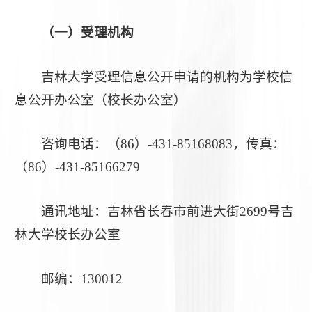
（一）受理机构
吉林大学受理信息公开申请的机构为学校信
息公开办公室（校长办公室）
咨询电话：（86）-431-85168083，传真：
（86）-431-85166279
通讯地址：吉林省长春市前进大街2699号吉
林大学校长办公室
邮编：130012