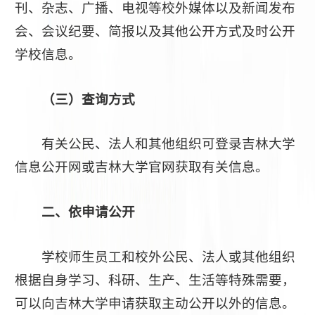
刊、杂志、广播、电视等校外媒体以及新闻发布
会、会议纪要、简报以及其他公开方式及时公开
学校信息。
（三）查询方式
有关公民、法人和其他组织可登录吉林大学
信息公开网或吉林大学官网获取有关信息。
二、依申请公开
学校师生员工和校外公民、法人或其他组织
根据自身学习、科研、生产、生活等特殊需要，
可以向吉林大学申请获取主动公开以外的信息。