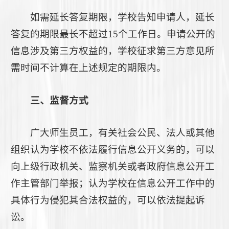
如需延长答复期限，学校告知申请人，延长
答复的期限最长不超过15个工作日。申请公开的
信息涉及第三方权益的，学校征求第三方意见所
需时间不计算在上述规定的期限内。
三、监督方式
广大师生员工，有关社会公民、法人或其他
组织认为学校不依法履行信息公开义务的，可以
向上级行政机关、监察机关或者政府信息公开工
作主管部门举报；认为学校在信息公开工作中的
具体行为侵犯其合法权益的，可以依法提起诉
讼。