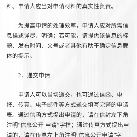
料。申请人应当对申请材料的真实性负责。
为提高申请的处理效率，申请人应对所需信
息描述详尽、明确；若可能，请提供该信息的标
题、发布时间、文号或者其他有助于确定信息载
体的提示。
2．递交申请
申请人可以当场递交，也可通过信函、电
报、传真、电子邮件等方式递交填写完整的申请
表。通过信函方式提出申请的，请在信封左下角
注明“信息公开 申请”字样；通过传真方式提出申
请的，请在传真左上角注明“信息公开申请”字