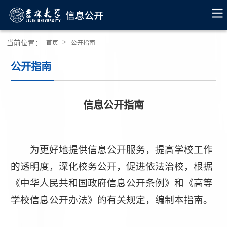
>
当前位置：
首页
公开指南
公开指南
信息公开指南
为更好地提供信息公开服务，提高学校工作
的透明度，深化校务公开，促进依法治校，根据
《中华人民共和国政府信息公开条例》和《高等
学校信息公开办法》的有关规定，编制本指南。