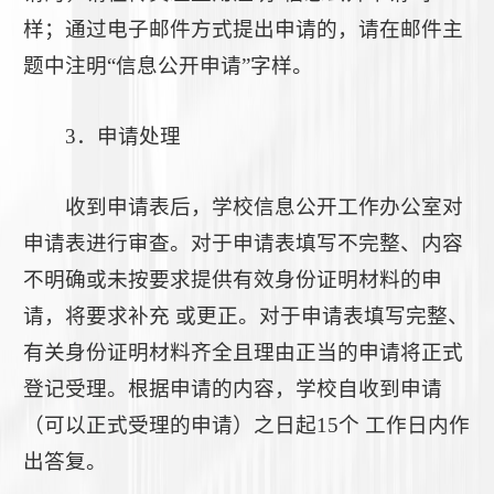
样；通过电子邮件方式提出申请的，请在邮件主
题中注明“信息公开申请”字样。
3．申请处理
收到申请表后，学校信息公开工作办公室对
申请表进行审查。对于申请表填写不完整、内容
不明确或未按要求提供有效身份证明材料的申
请，将要求补充 或更正。对于申请表填写完整、
有关身份证明材料齐全且理由正当的申请将正式
登记受理。根据申请的内容，学校自收到申请
（可以正式受理的申请）之日起15个 工作日内作
出答复。