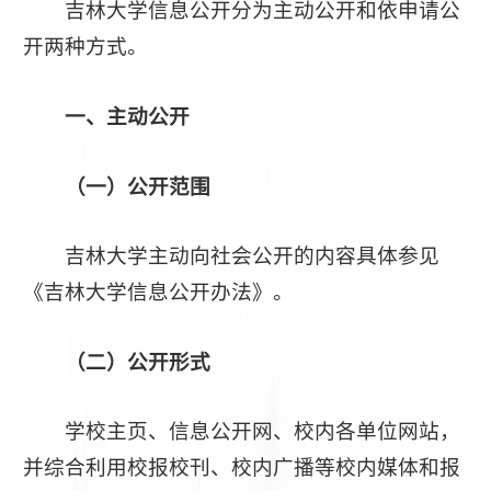
吉林大学信息公开分为主动公开和依申请公
开两种方式。
一、主动公开
（一）公开范围
吉林大学主动向社会公开的内容具体参见
《吉林大学信息公开办法》。
（二）公开形式
学校主页、信息公开网、校内各单位网站，
并综合利用校报校刊、校内广播等校内媒体和报