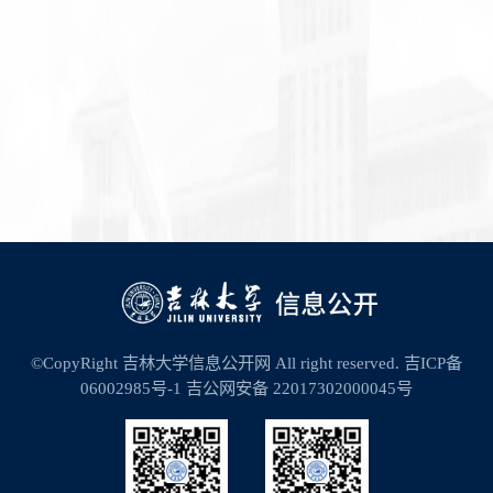
©CopyRight 吉林大学信息公开网 All right reserved.
吉ICP备
06002985号-1
吉公网安备 22017302000045号