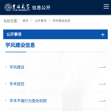
>
>
当前位置：
首页
公开事项
学风建设信息
公开事项
学风建设信息
学风建设
学术规范
学术不端行为查处机制