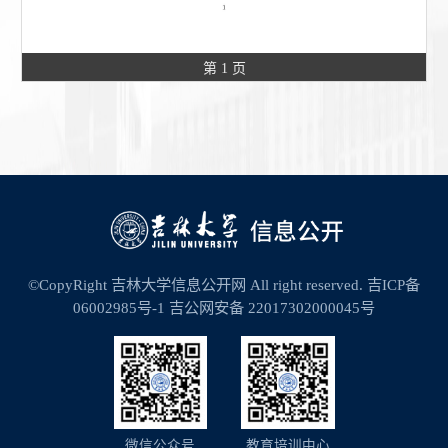
第 1 页
©CopyRight 吉林大学信息公开网 All right reserved.
吉ICP备
06002985号-1
吉公网安备 22017302000045号
微信公众号
教育培训中心