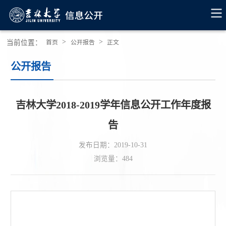
>
>
当前位置：
首页
公开报告
正文
公开报告
吉林大学2018-2019学年信息公开工作年度报
告
发布日期：2019-10-31
浏览量：
484