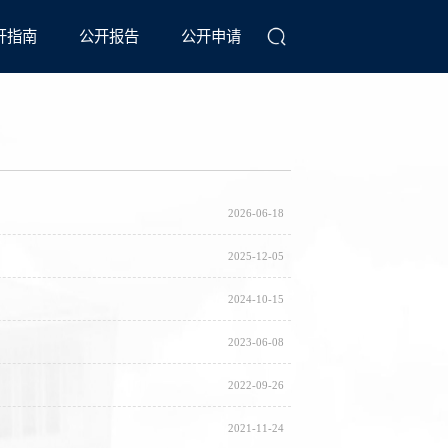
开指南
公开报告
公开申请
2026-06-18
2025-12-05
2024-10-15
2023-06-08
2022-09-26
2021-11-24