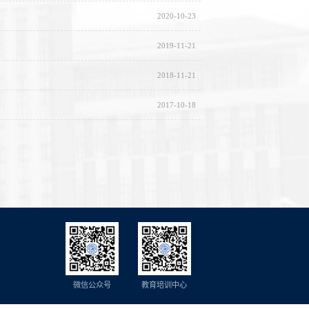
2020-10-23
2019-11-21
2018-11-21
2017-10-18
微信公众号
教育培训中心