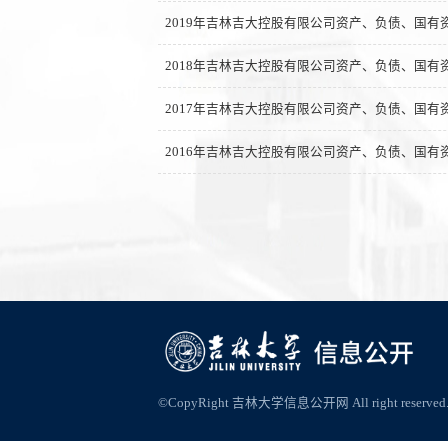
2019年吉林吉大控股有限公司资产、负债、国有
2018年吉林吉大控股有限公司资产、负债、国有
2017年吉林吉大控股有限公司资产、负债、国有
2016年吉林吉大控股有限公司资产、负债、国有
©CopyRight 吉林大学信息公开网 All right reserved