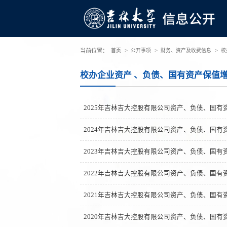
>
>
>
当前位置：
首页
公开事项
财务、资产及收费信息
校
校办企业资产 、负债、国有资产保值
2025年吉林吉大控股有限公司资产、负债、国有
2024年吉林吉大控股有限公司资产、负债、国有
2023年吉林吉大控股有限公司资产、负债、国有
2022年吉林吉大控股有限公司资产、负债、国有
2021年吉林吉大控股有限公司资产、负债、国有
2020年吉林吉大控股有限公司资产、负债、国有