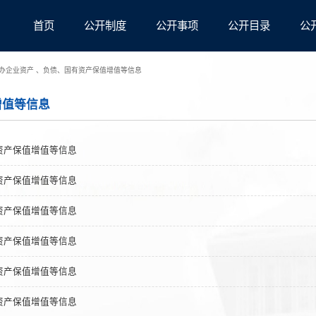
首页
公开制度
公开事项
公开目录
公
办企业资产 、负债、国有资产保值增值等信息
增值等信息
资产保值增值等信息
资产保值增值等信息
资产保值增值等信息
资产保值增值等信息
资产保值增值等信息
资产保值增值等信息