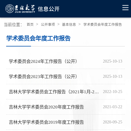
>
>
>
当前位置：
首页
公开事项
基本信息
学术委员会年度工作报告
学术委员会年度工作报告
学术委员会2024年工作报告（公开）
2025-10-13
学术委员会2023年工作报告（公开）
2025-10-13
吉林大学学术委员会工作报告（2021年1月-2022年9月）
2022-10-25
吉林大学学术委员会2020年度工作报告
2021-03-22
吉林大学学术委员会2019年度工作报告
2020-09-25