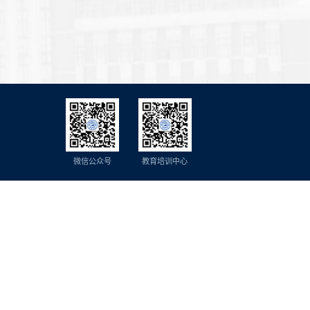
微信公众号
教育培训中心