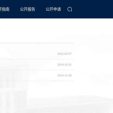
开指南
公开报告
公开申请
2022-03-07
2018-10-31
2016-12-28