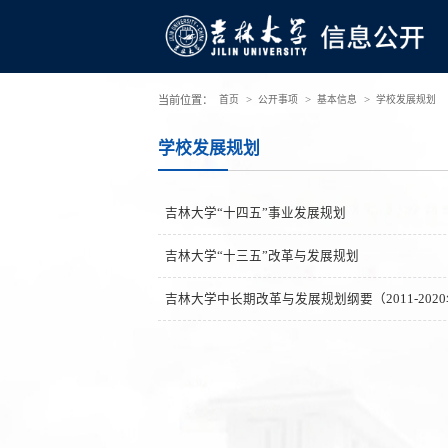
>
>
>
当前位置：
首页
公开事项
基本信息
学校发展规划
学校发展规划
吉林大学“十四五”事业发展规划
吉林大学“十三五”改革与发展规划
吉林大学中长期改革与发展规划纲要（2011-202