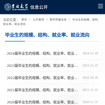
>
>
>
当前位置：
首页
公开事项
教学质量信息
毕业生的规模、结构、
就业率、就业流向
毕业生的规模、结构、就业率、就业流向
2024届毕业生的规模、结构、就业率、就业流向
2024-12-18
2023届毕业生的规模、结构、就业率、就业流向
2023-12-25
2022届毕业生的规模、结构、就业率、就业流向
2022-10-28
2021届毕业生的规模、结构、就业率、就业流向
2021-12-31
2020届毕业生的规模、结构、就业率、就业流向
2020-12-31