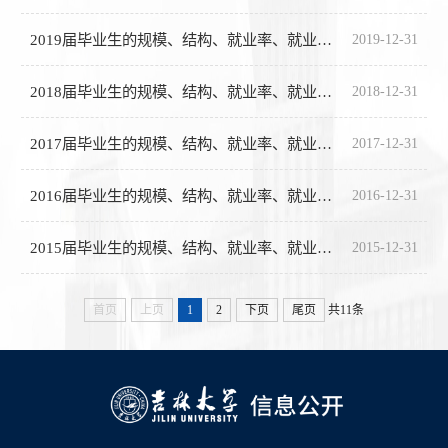
2019届毕业生的规模、结构、就业率、就业流向
2019-12-31
2018届毕业生的规模、结构、就业率、就业流向
2018-12-31
2017届毕业生的规模、结构、就业率、就业流向
2017-12-31
2016届毕业生的规模、结构、就业率、就业流向
2016-12-31
2015届毕业生的规模、结构、就业率、就业流向
2015-12-31
首页
上页
1
2
下页
尾页
共11条