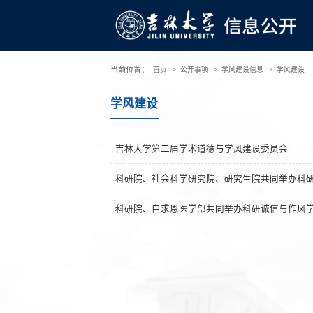
>
>
>
当前位置：
首页
公开事项
学风建设信息
学风建设
学风建设
吉林大学第二届学术道德与学风建设委员会
科研院、社会科学研究院、研究生院共同举办科
科研院、白求恩医学部共同举办科研诚信与作风