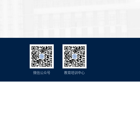
微信公众号
教育培训中心