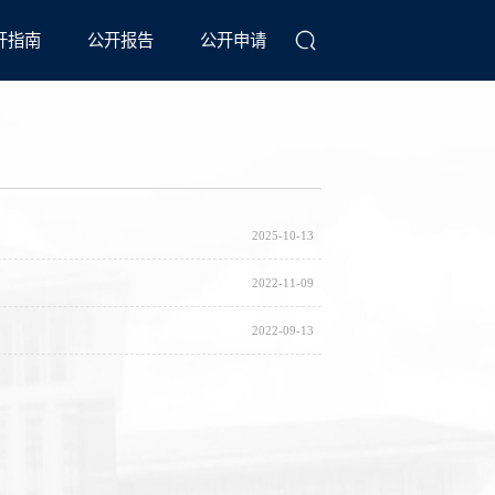
开指南
公开报告
公开申请
2025-10-13
2022-11-09
2022-09-13