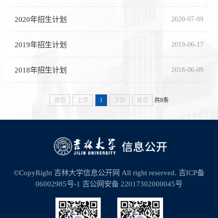
2020年招生计划
2020-07-09
2019年招生计划
2019-06-17
2018年招生计划
2018-06-09
首页
上页
1
下页
尾页
共8条
©CopyRight 吉林大学信息公开网 All right reserved.
吉ICP备
06002985号-1
吉公网安备 22017302000045号