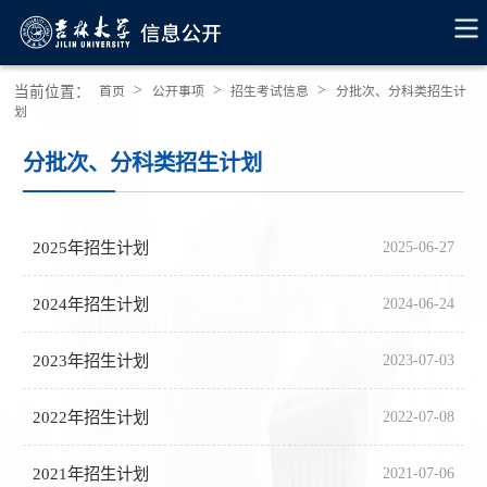
>
>
>
当前位置：
首页
公开事项
招生考试信息
分批次、分科类招生计
划
分批次、分科类招生计划
2025年招生计划
2025-06-27
2024年招生计划
2024-06-24
2023年招生计划
2023-07-03
2022年招生计划
2022-07-08
2021年招生计划
2021-07-06