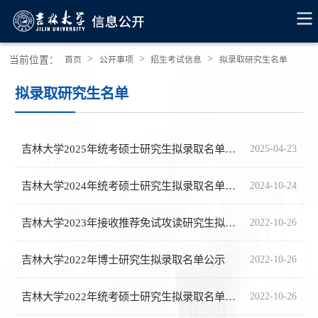
>
>
>
当前位置：
首页
公开事项
招生考试信息
拟录取研究生名单
拟录取研究生名单
吉林大学2025年统考硕士研究生拟录取名单公示
2025-04-23
吉林大学2024年统考硕士研究生拟录取名单公示
2024-10-24
吉林大学2023年接收推荐免试攻读研究生拟录取名单公示
2022-10-26
吉林大学2022年博士研究生拟录取名单公示
2022-10-26
吉林大学2022年统考硕士研究生拟录取名单公示
2022-10-26