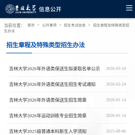
>
>
>
当前位置：
首页
公开事项
招生考试信息
招生章程及特殊类型招
生办法
招生章程及特殊类型招生办法
吉林大学2026年外语类保送生拟录取名单公示
2026-03-10
吉林大学2026年外语类保送生招生考试通知
2026-02-24
吉林大学2026年外语类保送生招生简章
2026-01-14
吉林大学2026年运动训练专业招生简章
2026-01-14
吉林大学2025级普通本科新生入学须知
2025-08-06