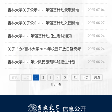
吉林大学关于公示2025年强基计划录取标准的通知
2025-07-04
吉林大学关于公布2025年强基计划入围标准的通知
2025-06-27
吉林大学2025年强基计划招生考试通知
2025-06-24
关于举办“吉林大学2025年校园开放日暨高考招生咨询会”的通知
2025-06-24
吉林大学2025年少数民族预科班招生计划
2025-06-24
...
首页
上页
1
2
3
4
5
71
下页
尾页
共710条